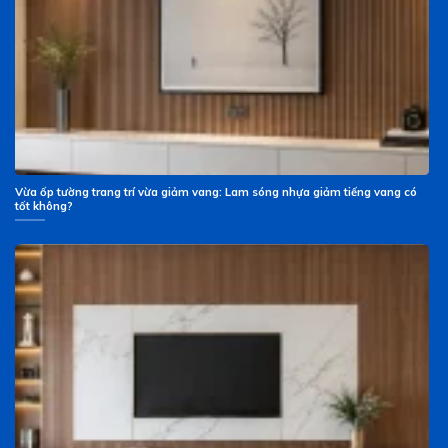
Vừa ốp tường trang trí vừa giảm vang: Lam sóng nhựa giảm tiếng vang có
tốt không?