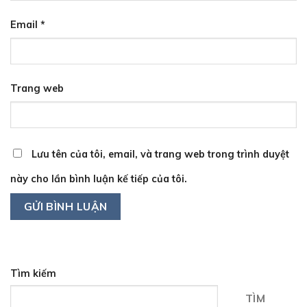
Email
*
Trang web
Lưu tên của tôi, email, và trang web trong trình duyệt
này cho lần bình luận kế tiếp của tôi.
Tìm kiếm
TÌM