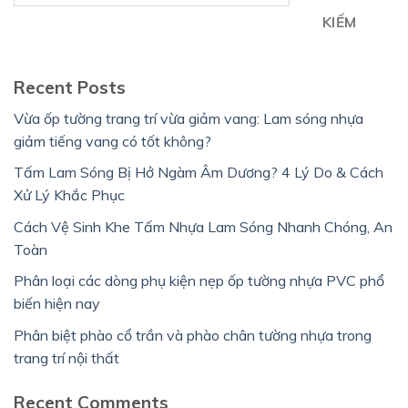
KIẾM
Recent Posts
Vừa ốp tường trang trí vừa giảm vang: Lam sóng nhựa
giảm tiếng vang có tốt không?
Tấm Lam Sóng Bị Hở Ngàm Âm Dương? 4 Lý Do & Cách
Xử Lý Khắc Phục
Cách Vệ Sinh Khe Tấm Nhựa Lam Sóng Nhanh Chóng, An
Toàn
Phân loại các dòng phụ kiện nẹp ốp tường nhựa PVC phổ
biến hiện nay
Phân biệt phào cổ trần và phào chân tường nhựa trong
trang trí nội thất
Recent Comments