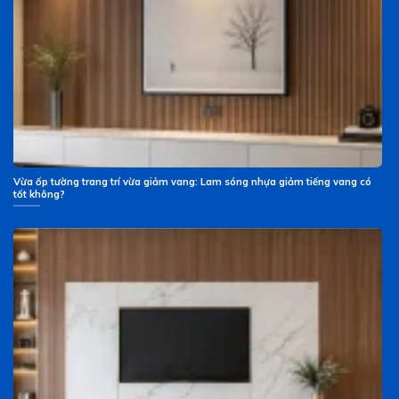
Vừa ốp tường trang trí vừa giảm vang: Lam sóng nhựa giảm tiếng vang có
tốt không?