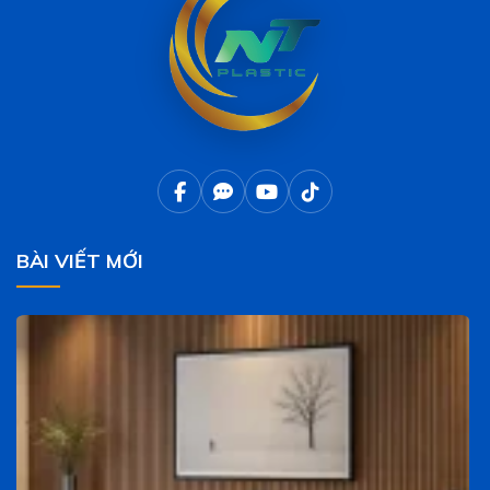
BÀI VIẾT MỚI