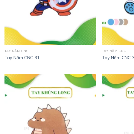
TAY NẮM CNC
TAY NẮM CNC
Tay Nắm CNC 31
Tay Nắm CNC 