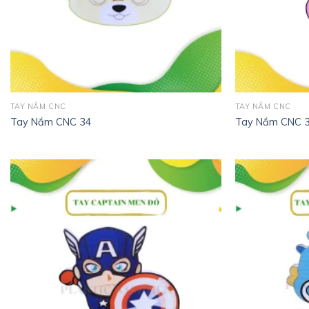
TAY NẮM CNC
TAY NẮM CNC
Tay Nắm CNC 34
Tay Nắm CNC 