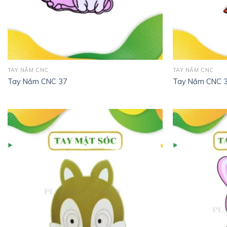
TAY NẮM CNC
TAY NẮM CNC
Tay Nắm CNC 37
Tay Nắm CNC 