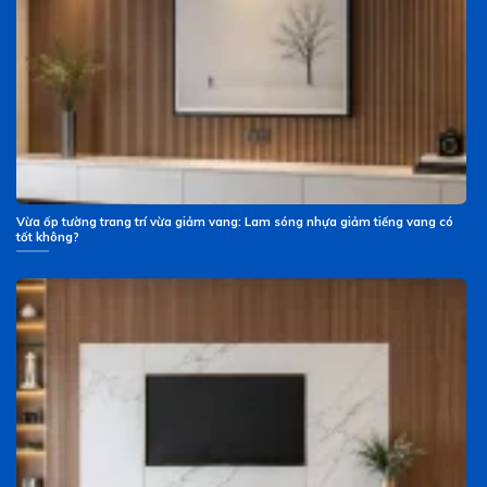
Vừa ốp tường trang trí vừa giảm vang: Lam sóng nhựa giảm tiếng vang có
tốt không?