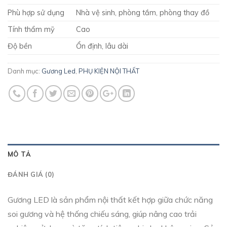
Phù hợp sử dụng
Nhà vệ sinh, phòng tắm, phòng thay đồ
Tính thẩm mỹ
Cao
Độ bền
Ổn định, lâu dài
Danh mục:
Gương Led
,
PHỤ KIỆN NỘI THẤT
MÔ TẢ
ĐÁNH GIÁ (0)
Gương LED là sản phẩm nội thất kết hợp giữa chức năng
soi gương và hệ thống chiếu sáng, giúp nâng cao trải