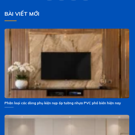
BÀI VIẾT MỚI
Phân loại các dòng phụ kiện nẹp ốp tường nhựa PVC phổ biến hiện nay