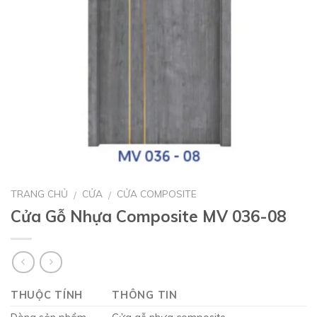
TRANG CHỦ
CỬA
CỬA COMPOSITE
/
/
Cửa Gỗ Nhựa Composite MV 036-08
THUỘC TÍNH
THÔNG TIN