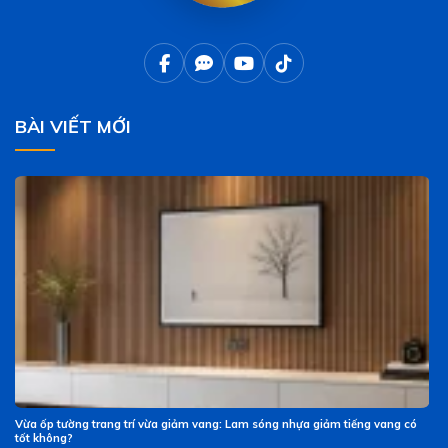
BÀI VIẾT MỚI
Vừa ốp tường trang trí vừa giảm vang: Lam sóng nhựa giảm tiếng vang có
tốt không?