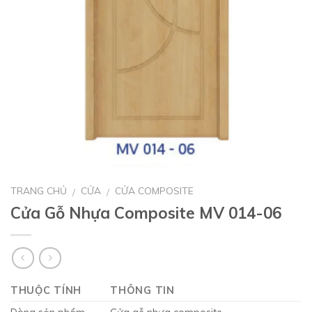
TRANG CHỦ
CỬA
CỬA COMPOSITE
/
/
Cửa Gỗ Nhựa Composite MV 014-06
THUỘC TÍNH
THÔNG TIN