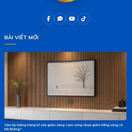
BÀI VIẾT MỚI
Vừa ốp tường trang trí vừa giảm vang: Lam sóng nhựa giảm tiếng vang có
tốt không?