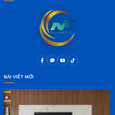
BÀI VIẾT MỚI