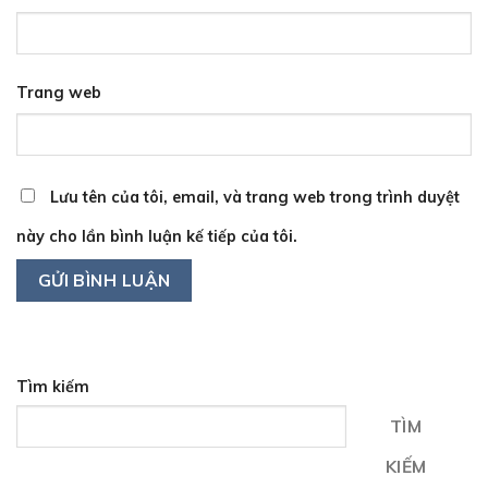
Trang web
Lưu tên của tôi, email, và trang web trong trình duyệt
này cho lần bình luận kế tiếp của tôi.
Tìm kiếm
TÌM
KIẾM