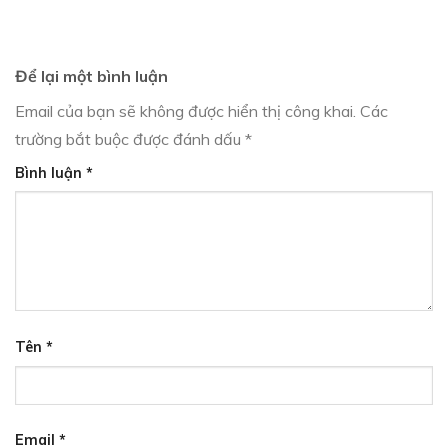
Để lại một bình luận
Email của bạn sẽ không được hiển thị công khai.
Các
trường bắt buộc được đánh dấu
*
Bình luận
*
Tên
*
Email
*