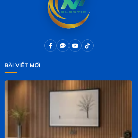
BÀI VIẾT MỚI