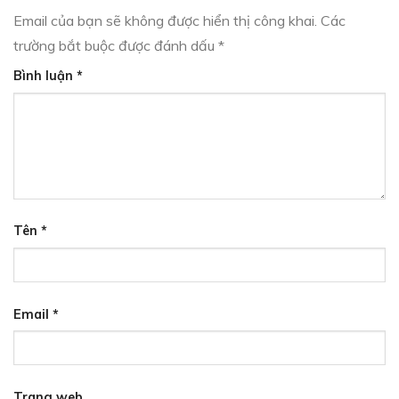
Email của bạn sẽ không được hiển thị công khai.
Các
trường bắt buộc được đánh dấu
*
Bình luận
*
Tên
*
Email
*
Trang web