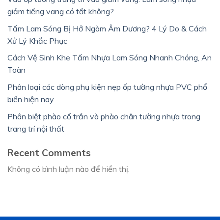
giảm tiếng vang có tốt không?
Tấm Lam Sóng Bị Hở Ngàm Âm Dương? 4 Lý Do & Cách
Xử Lý Khắc Phục
Cách Vệ Sinh Khe Tấm Nhựa Lam Sóng Nhanh Chóng, An
Toàn
Phân loại các dòng phụ kiện nẹp ốp tường nhựa PVC phổ
biến hiện nay
Phân biệt phào cổ trần và phào chân tường nhựa trong
trang trí nội thất
Recent Comments
Không có bình luận nào để hiển thị.