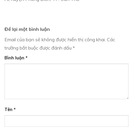
Để lại một bình luận
Email của bạn sẽ không được hiển thị công khai.
Các
trường bắt buộc được đánh dấu
*
Bình luận
*
Tên
*