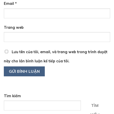
Email
*
Trang web
Lưu tên của tôi, email, và trang web trong trình duyệt
này cho lần bình luận kế tiếp của tôi.
Tìm kiếm
TÌM