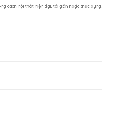
g cách nội thất hiện đại, tối giản hoặc thực dụng.