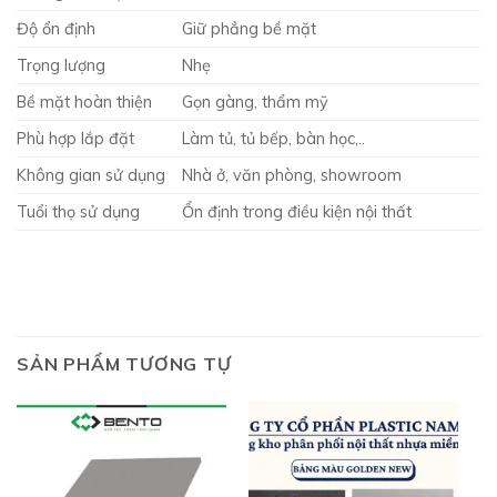
Độ ổn định
Giữ phẳng bề mặt
Trọng lượng
Nhẹ
Bề mặt hoàn thiện
Gọn gàng, thẩm mỹ
Phù hợp lắp đặt
Làm tủ, tủ bếp, bàn học,..
Không gian sử dụng
Nhà ở, văn phòng, showroom
Tuổi thọ sử dụng
Ổn định trong điều kiện nội thất
SẢN PHẨM TƯƠNG TỰ