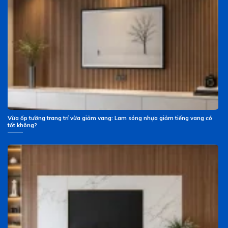
Vừa ốp tường trang trí vừa giảm vang: Lam sóng nhựa giảm tiếng vang có
tốt không?