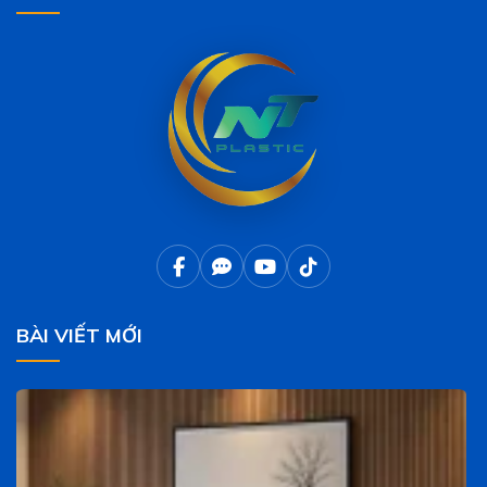
BÀI VIẾT MỚI