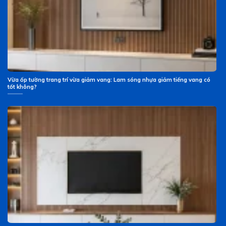
Vừa ốp tường trang trí vừa giảm vang: Lam sóng nhựa giảm tiếng vang có
tốt không?