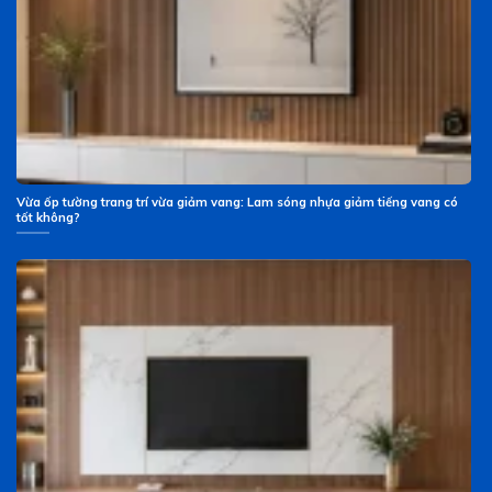
Vừa ốp tường trang trí vừa giảm vang: Lam sóng nhựa giảm tiếng vang có
tốt không?