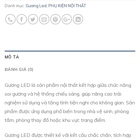
Danh mục:
Gương Led
,
PHỤ KIỆN NỘI THẤT
MÔ TẢ
ĐÁNH GIÁ (0)
Gương LED là sản phẩm nội thất kết hợp giữa chức năng
soi gương và hệ thống chiếu sáng, giúp nâng cao trải
nghiệm sử dụng và tăng tính tiện nghi cho không gian. Sản
phẩm được ứng dụng phổ biến trong nhà vệ sinh, phòng
tắm, phòng thay đồ hoặc khu vực trang điểm.
Gương LED được thiết kế với kết cấu chắc chắn, tích hợp