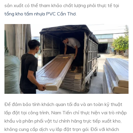
sản xuất có thể tham khảo chất lượng phôi thực tế tại
tổng kho tấm nhựa PVC Cần Thơ
.
Để đảm bảo tính khách quan tối đa và an toàn kỹ thuật
lắp đặt tại công trình, Nam Tiến chỉ thực hiện vai trò nhập
khẩu và phân phối vật tư chính hãng trực tiếp xuất kho,
không cung cấp dịch vụ lắp đặt trọn gói. Đối với khách