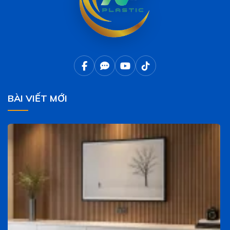
BÀI VIẾT MỚI