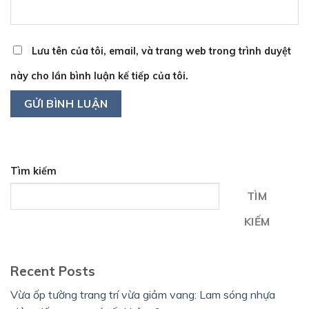
Lưu tên của tôi, email, và trang web trong trình duyệt
này cho lần bình luận kế tiếp của tôi.
Tìm kiếm
TÌM
KIẾM
Recent Posts
Vừa ốp tường trang trí vừa giảm vang: Lam sóng nhựa